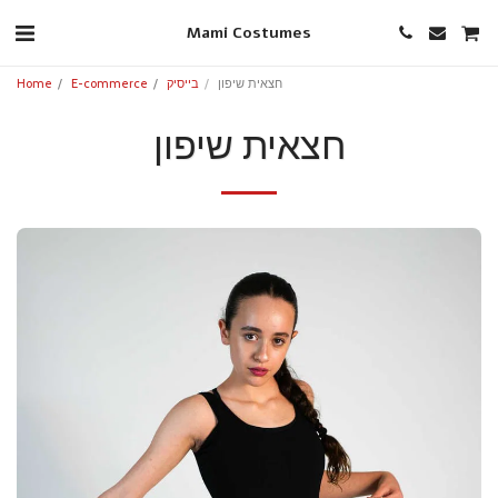
Mami Costumes
חצאית שיפון
בייסיק
E-commerce
Home
חצאית שיפון