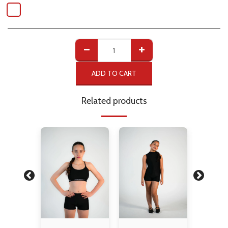
ADD TO CART
Related products